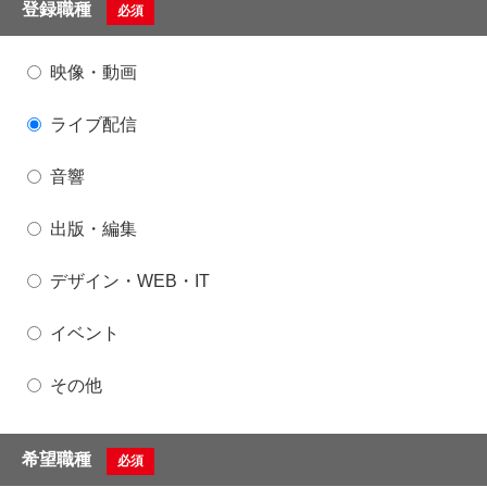
登録職種
必須
映像・動画
ライブ配信
音響
出版・編集
デザイン・WEB・IT
イベント
その他
希望職種
必須