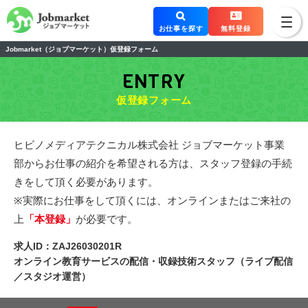
お仕事を探す
無料登録
Jobmarket（ジョブマーケット）仮登録フォーム
ENTRY
仮登録フォーム
ヒビノメディアテクニカル株式会社 ジョブマーケット事業
部からお仕事の紹介を希望される方は、スタッフ登録の手続
きをして頂く必要があります。
※実際にお仕事をして頂くには、オンラインまたはご来社の
上
「本登録」
が必要です。
求人ID：ZAJ26030201R
オンライン教育サービスの配信・収録技術スタッフ（ライブ配信
／スタジオ運営）