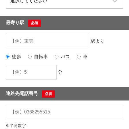
最寄り駅
必須
駅より
徒歩
自転車
バス
車
分
連絡先電話番号
必須
※半角数字