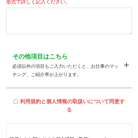
形式で詳しく記入ください。
その他項目はこちら
必須以外の項目もご入力いただくと、お仕事のマッ
チング、ご紹介率が上がります。
利用規約と個人情報の取扱いについて同意す
る