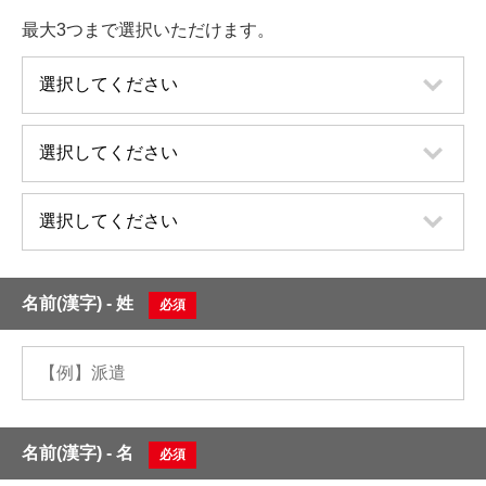
最大3つまで選択いただけます。
名前(漢字) - 姓
必須
名前(漢字) - 名
必須