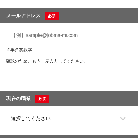
メールアドレス
必須
※半角英数字
確認のため、もう一度入力してください。
現在の職業
必須