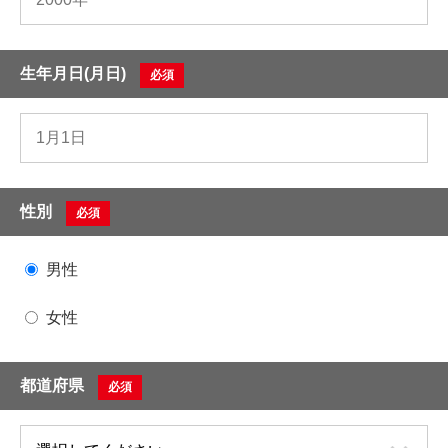
生年月日(月日)
必須
性別
必須
男性
女性
都道府県
必須