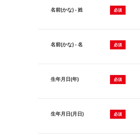
名前(かな) - 姓
必須
名前(かな) - 名
必須
生年月日(年)
必須
生年月日(月日)
必須