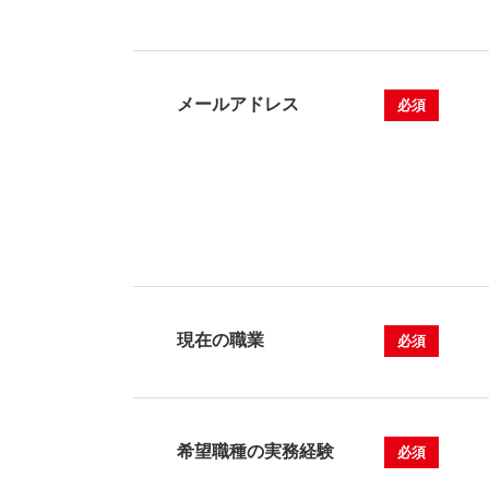
メールアドレス
必須
現在の職業
必須
希望職種の実務経験
必須