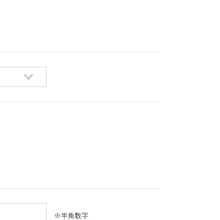
※半角数字