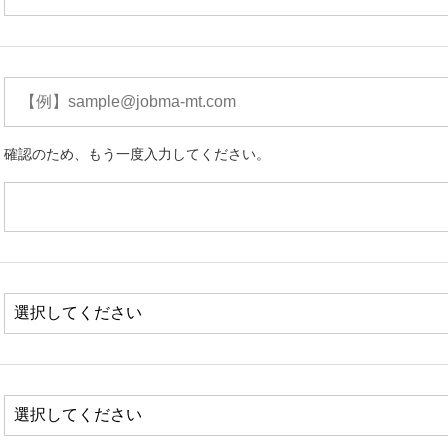
確認のため、もう一度入力してください。