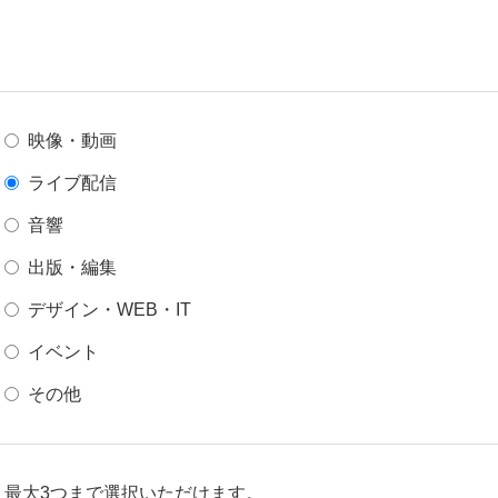
映像・動画
ライブ配信
音響
出版・編集
デザイン・WEB・IT
イベント
その他
最大3つまで選択いただけます。