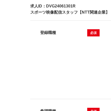
求人ID：DVG24061301R
スポーツ映像配信スタッフ【NTT関連企業】
登録職種
必須