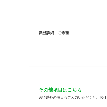
職歴詳細、ご希望
その他項目はこちら
必須以外の項目もご入力いただくと、お仕