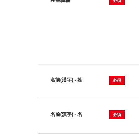
希望職種
必須
名前(漢字) - 姓
必須
名前(漢字) - 名
必須