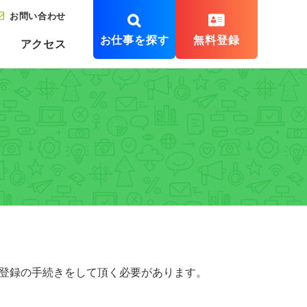
お問い合わせ
お仕事を探す
無料登録
アクセス
フ登録の手続きをして頂く必要があります。