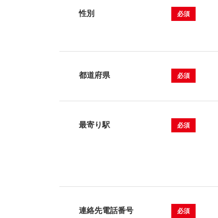
性別
必須
都道府県
必須
最寄り駅
必須
連絡先電話番号
必須