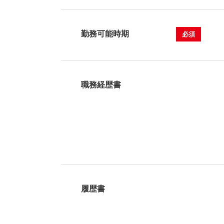
勤務可能時期
必須
職務経歴書
履歴書