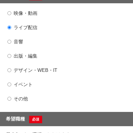
映像・動画
ライブ配信
音響
出版・編集
デザイン・WEB・IT
イベント
その他
希望職種
必須