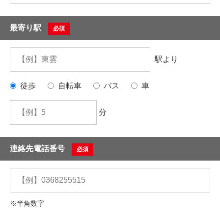
最寄り駅
必須
駅より
徒歩
自転車
バス
車
分
連絡先電話番号
必須
※半角数字