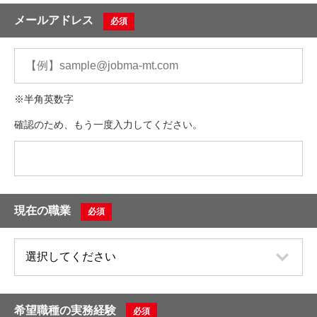
メールアドレス
必須
※半角英数字
確認のため、もう一度入力してください。
現在の職業
必須
希望職種の実務経験
必須