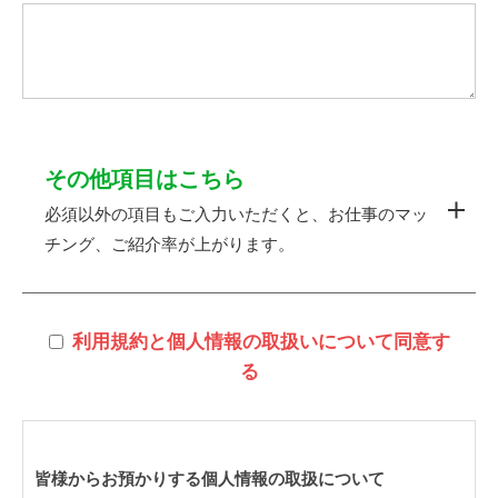
その他項目はこちら
必須以外の項目もご入力いただくと、お仕事のマッ
チング、ご紹介率が上がります。
利用規約と個人情報の取扱いについて同意す
る
皆様からお預かりする個人情報の取扱について