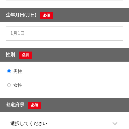
生年月日(月日)
必須
性別
必須
男性
女性
都道府県
必須