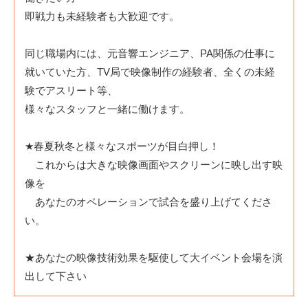
即戦力も未経験者も大歓迎です。
同じ職場内には、元音響エンジニア、PA関係の仕事に
就いていた方、TV局で映像制作の経験者、全くの未経
験でアスリート等、
様々なスタッフと一緒に働けます。
★春夏秋冬と様々なスポーツが目白押し！
これからは大きな映像画面やスクリーンに映し出す映
像を
あなたのオペレーションで試合を盛り上げてくださ
い。
★あなたの映像技術効果を駆使して大イベント会場を演
出して下さい