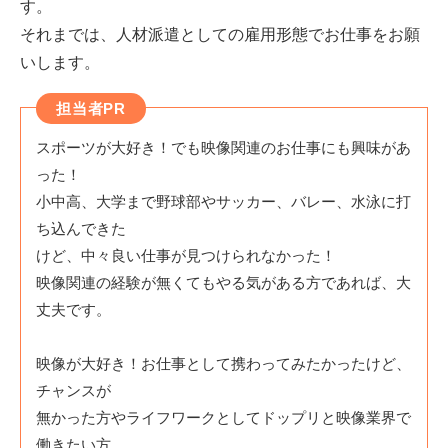
す。
それまでは、人材派遣としての雇用形態でお仕事をお願
いします。
担当者PR
スポーツが大好き！でも映像関連のお仕事にも興味があ
った！
小中高、大学まで野球部やサッカー、バレー、水泳に打
ち込んできた
けど、中々良い仕事が見つけられなかった！
映像関連の経験が無くてもやる気がある方であれば、大
丈夫です。
映像が大好き！お仕事として携わってみたかったけど、
チャンスが
無かった方やライフワークとしてドップリと映像業界で
働きたい方