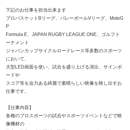
下記のお仕事を担当出来ます
プロバスケットBリーグ、バレーボールVリーグ、MotoG
P
Formula E、JAPAN RUGBY LEAGUE ONE、ゴルフト
ーナメント
ジャパンカップサイクルロードレース等多数のスポーツ
において、
大型LED画面を使い、試合を盛り上げる演出、サインボ
ードや
スコア等を迫力ある綺麗で素晴らしい映像を映し出すお
仕事です。
【仕事内容】
各種のプロスポーツの試合やスポーツイベントなどで映
像機材の