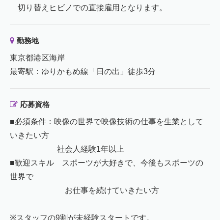
切り替えヒビノでの直接雇用となります。
勤務地
東京都港区海岸
最寄駅：ゆりかもめ線「日の出」徒歩3分
応募資格
■必須条件：映像の世界で映像技術の仕事を生業として
いきたい方
社会人経験1年以上
■歓迎スキル スポーツが大好きで、今後もスポーツの
世界で
お仕事を続けていきたい方
※スタッフの9割が未経験スタートです。