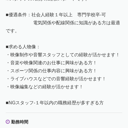
■優遇条件：社会人経験１年以上 専門学校卒-可
電気関係や配線関係に知識がある方は最適
です。
■求める人物像：
・映像制作や音響スタッフとしての経験が活かせます！
・音楽や映像関連のお仕事に興味がある方！
・スポーツ関係の仕事内容に興味がある方！
・ライブハウスなどでの音響経験が活かせます！
・映像編集などの経験が活かせます！
■NGスタッフ-１年以内の職務経歴が多すぎる方
勤務時間