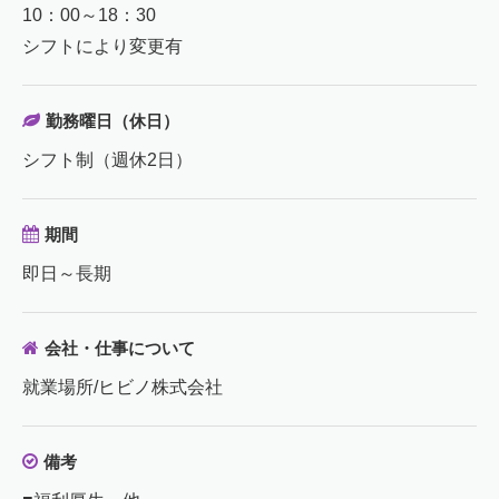
10：00～18：30
シフトにより変更有
勤務曜日（休日）
シフト制（週休2日）
期間
即日～長期
会社・仕事について
就業場所/ヒビノ株式会社
備考