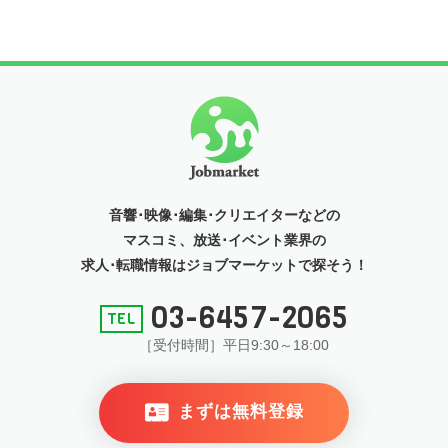
音響･映像･編集･クリエイターなどの
マスコミ、放送･イベント
業界の
求人･転職情報はジョブマーケットで探そう！
03-6457-2065
［受付時間］平日9:30～18:00
まずは無料登録