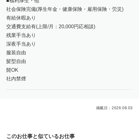
■福利厚生・他
社会保険完備(厚生年金・健康保険・雇用保険・労災)
有給休暇あり
交通費支給有(上限/月：20,000円応相談)
残業手当あり
深夜手当あり
服装自由
髪型自由
髭OK
社内禁煙
掲載日：2026.08.03
このお仕事と似ているお仕事