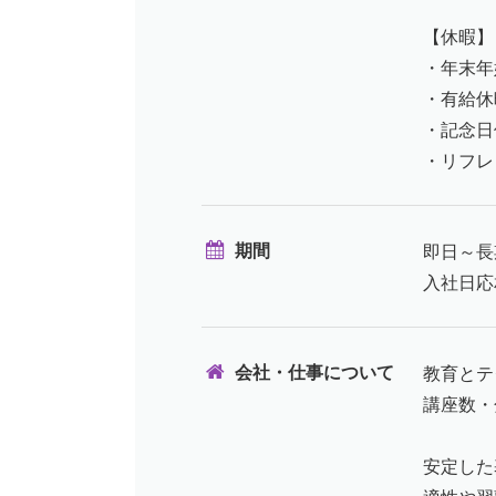
【休暇】
・年末年
・有給休
・記念日
・リフレ
期間
即日～長
入社日応
会社・仕事について
教育とテ
講座数・
安定した