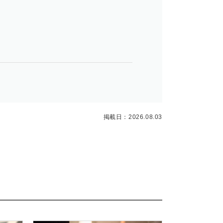
掲載日：2026.08.03