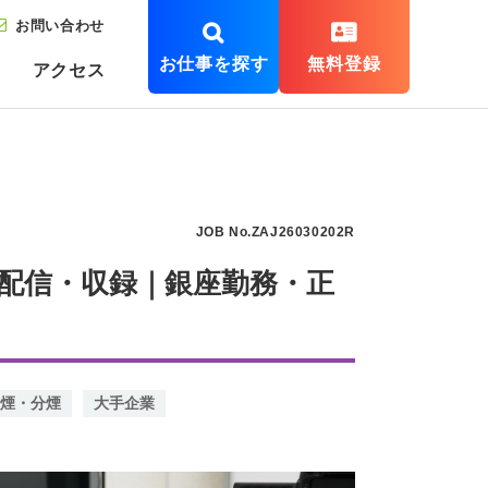
お問い合わせ
お仕事を探す
無料登録
アクセス
JOB No.ZAJ26030202R
配信・収録｜銀座勤務・正
煙・分煙
大手企業