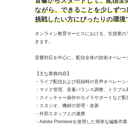
音響からスタートして、配信全
ながら、できることを少しずつ
挑戦したい方にぴったりの環境
オンライン教育サービスにおける、生授業の
きます。
音響対応を中心に、配信全体の技術オペレー
【主な業務内容】
・ライブ配信および収録時の音声オペレーシ
・マイク管理、音量バランス調整、トラブル
・スイッチャー操作やカメラサポートなど配
・スタジオ、機材の管理・改善
・外部スタッフとの連携
・Adobe Premiereを使用した簡単な編集作業