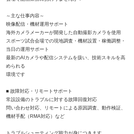
～主な仕事内容～
映像配信・機材運用サポート
海外カメラメーカーが開発した自動撮影カメラを使用
スポーツ試合会場での現地調査・機材設置・稼働調整・
当日の運用サポート
最新のAIカメラや配信システムを扱い、技術スキルを高
められる
環境です
■ 故障対応・リモートサポート
常設設備のトラブルに対する故障回復対応
問い合わせ対応、リモートによる原因調査、動作検証、
機材手配（RMA対応）など
トラブルシューティング能力が身につきます