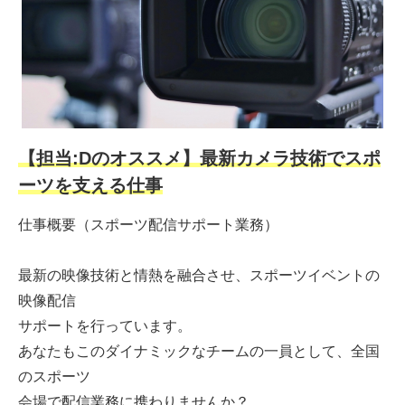
【担当:Dのオススメ】最新カメラ技術でスポ
ーツを支える仕事
仕事概要（スポーツ配信サポート業務）
最新の映像技術と情熱を融合させ、スポーツイベントの
映像配信
サポートを行っています。
あなたもこのダイナミックなチームの一員として、全国
のスポーツ
会場で配信業務に携わりませんか？