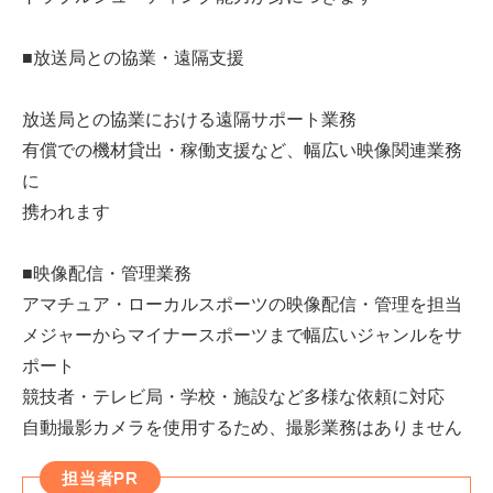
■放送局との協業・遠隔支援
放送局との協業における遠隔サポート業務
有償での機材貸出・稼働支援など、幅広い映像関連業務
に
携われます
■映像配信・管理業務
アマチュア・ローカルスポーツの映像配信・管理を担当
メジャーからマイナースポーツまで幅広いジャンルをサ
ポート
競技者・テレビ局・学校・施設など多様な依頼に対応
自動撮影カメラを使用するため、撮影業務はありません
担当者PR