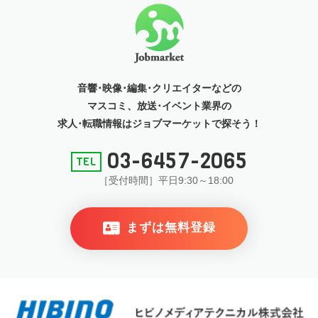
音響･映像･編集･クリエイターなどの
マスコミ、放送･イベント
業界の
求人･転職情報はジョブマーケットで探そう！
03-6457-2065
［受付時間］平日9:30～18:00
まずは無料登録