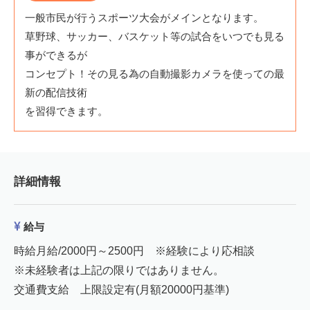
一般市民が行うスポーツ大会がメインとなります。
草野球、サッカー、バスケット等の試合をいつでも見る
事ができるが
コンセプト！その見る為の自動撮影カメラを使っての最
新の配信技術
を習得できます。
詳細情報
給与
時給月給/2000円～2500円 ※経験により応相談
※未経験者は上記の限りではありません。
交通費支給 上限設定有(月額20000円基準)