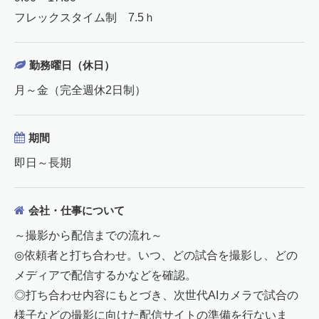
フレックスタイム制 7.5ｈ
勤務曜日（休日）
月～金（完全週休2日制）
期間
即日～長期
会社・仕事について
～撮影から配信までの流れ～
◎依頼者と打ち合わせ。いつ、どの試合を撮影し、どの
メディアで配信するかなどを確認。
◎打ち合わせ内容にもとづき、次世代AIカメラで試合の
様子などの撮影に向けた配信サイトの準備を行ないま