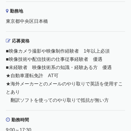
勤務地
東京都中央区日本橋
応募資格
■映像カメラ撮影や映像制作経験者 1年以上必須
■映像技術や配信技術の仕事従事経験者 優遇
■未経験者 映像技術系の知識・経験ある方 優遇
★自動車運転免許 AT可
★海外メーカーとのメールのやり取りで英語を使用すこ
とあり
翻訳ソフトを使ってのやり取りで抵抗が無い方
勤務時間
9:00～17:30