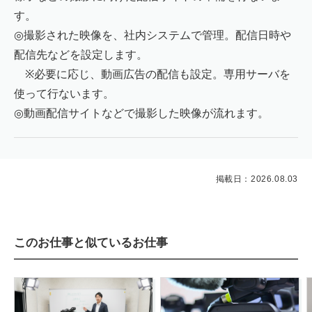
す。
◎撮影された映像を、社内システムで管理。配信日時や
配信先などを設定します。
※必要に応じ、動画広告の配信も設定。専用サーバを
使って行ないます。
◎動画配信サイトなどで撮影した映像が流れます。
掲載日：2026.08.03
このお仕事と似ているお仕事