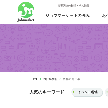
音響関連の転職・求人情報
ジョブマーケットの強み
お
HOME
お仕事情報
音響のお仕事
人気のキーワード
イベント現場