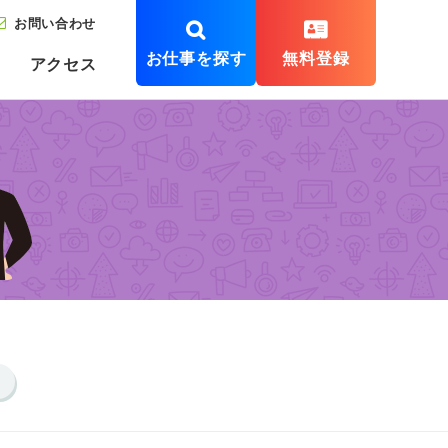
お問い合わせ
お仕事を探す
無料登録
アクセス