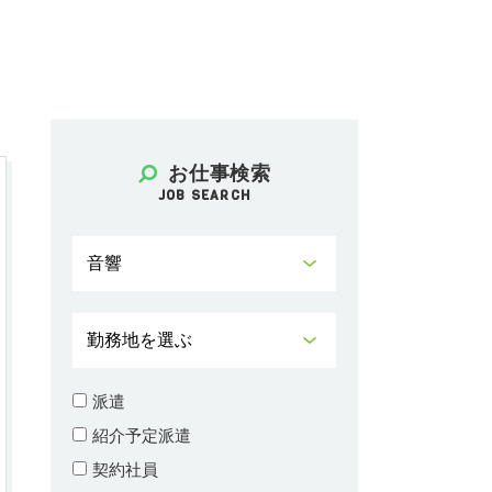
お仕事検索
JOB SEARCH
派遣
紹介予定派遣
契約社員