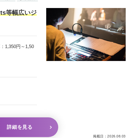
rts等幅広いジ
,350円～1,50
詳細を見る
掲載日：2026.08.03