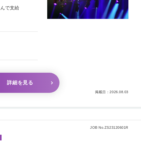
含んで支給
詳細を見る
掲載日：2026.08.03
JOB No.ZS23120601R