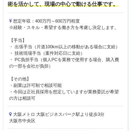
術を活かして、現場の中心で動ける仕事です。
想定年収：400万円～600万円程度
※経験・スキル・希望する働き方を考慮し決定します。
【手当】
・ 出張手当（片道100km以上の移動がある場合に支給）
・ 技術現場手当（案件対応日に支給）
・ PC負担手当（個人PCを業務で使用する場合、購入費
の一部を会社が負担）
【その他】
・副業は許可制で相談可能
・今回は正社員採用を想定していますが業務委託が希望
の方は相談可
大阪メトロ 大阪ビジネスパーク駅より徒歩3分
大阪市中央区