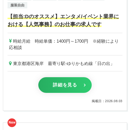
服装自由
【担当:Dのオススメ】エンタメ/イベント業界に
おける【人気事務】のお仕事の求人です
時給月給 時給単価：1400円～1700円 ※経験により
応相談
東京都港区海岸 最寄り駅-ゆりかもめ線「日の出」
詳細を見る
掲載日：2026.08.03
New