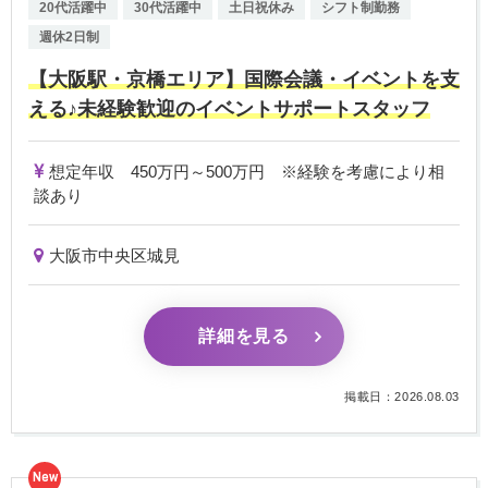
20代活躍中
30代活躍中
土日祝休み
シフト制勤務
週休2日制
【大阪駅・京橋エリア】国際会議・イベントを支
える♪未経験歓迎のイベントサポートスタッフ
想定年収 450万円～500万円 ※経験を考慮により相
談あり
大阪市中央区城見
詳細を見る
掲載日：2026.08.03
New