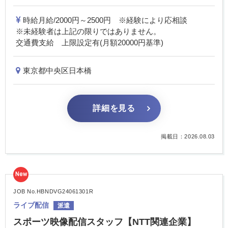
時給月給/2000円～2500円 ※経験により応相談
※未経験者は上記の限りではありません。
交通費支給 上限設定有(月額20000円基準)
東京都中央区日本橋
詳細を見る
掲載日：2026.08.03
New
JOB No.HBNDVG24061301R
ライブ配信
派遣
スポーツ映像配信スタッフ【NTT関連企業】