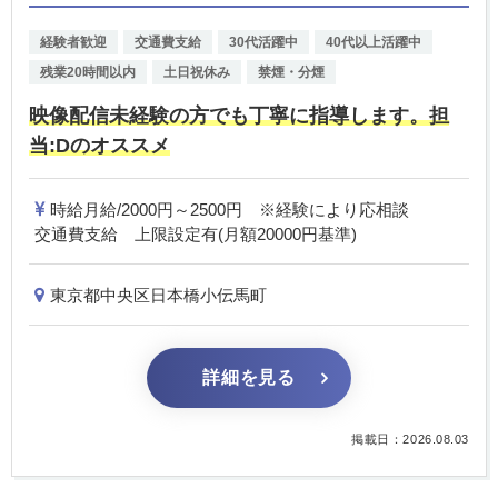
経験者歓迎
交通費支給
30代活躍中
40代以上活躍中
残業20時間以内
土日祝休み
禁煙・分煙
映像配信未経験の方でも丁寧に指導します。担
当:Dのオススメ
時給月給/2000円～2500円 ※経験により応相談
交通費支給 上限設定有(月額20000円基準)
東京都中央区日本橋小伝馬町
詳細を見る
掲載日：2026.08.03