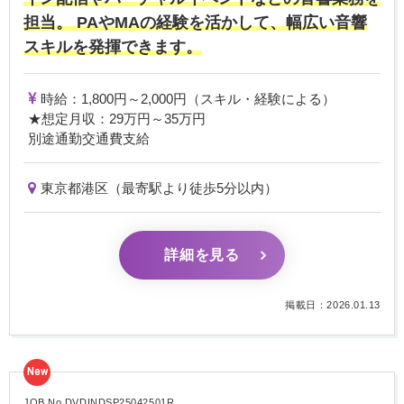
担当。 PAやMAの経験を活かして、幅広い音響
スキルを発揮できます。
時給：1,800円～2,000円（スキル・経験による）
★想定月収：29万円～35万円
別途通勤交通費支給
東京都港区（最寄駅より徒歩5分以内）
詳細を見る
掲載日：2026.01.13
New
JOB No.DVDINDSP25042501R