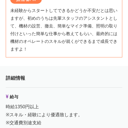
未経験からスタートしてできるかどうか不安だとは思い
ますが、初めのうちは先輩スタッフのアシスタントとし
て、機材の設営、撤去、簡単なマイク準備、照明の取り
付けといった簡単な仕事から教えてもらい、最終的には
機材のオペレートのスキルが就くができるまで成長でき
ますよ！
詳細情報
給与
時給1350円以上
※スキル・経験により優遇致します。
※交通費別途支給