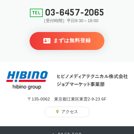
03-6457-2065
［受付時間］平日9:30～18:00
まずは無料登録
〒135-0062 東京都江東区東雲2-9-23 6F
アクセス
PAGE TOP