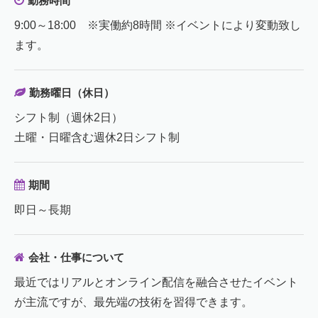
勤務時間
9:00～18:00 ※実働約8時間 ※イベントにより変動致し
ます。
勤務曜日（休日）
シフト制（週休2日）
土曜・日曜含む週休2日シフト制
期間
即日～長期
会社・仕事について
最近ではリアルとオンライン配信を融合させたイベント
が主流ですが、最先端の技術を習得できます。