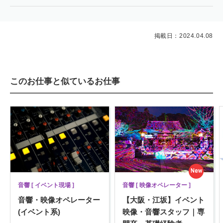
掲載日：2024.04.08
このお仕事と似ているお仕事
New
音響 [ イベント現場 ]
音響 [ 映像オペレーター ]
音響・映像オペレーター
【大阪・江坂】イベント
(イベント系)
映像・音響スタッフ｜専