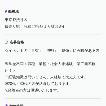
勤務地
東京都渋谷区
最寄り駅 各線 渋谷駅より徒歩8分
応募資格
☆イベントの「音響」「照明」「映像」に興味がある方
※学歴不問＜職種・業種・社会人未経験、第二新卒歓
迎！＞
※経験知識は問いません。未経験で大丈夫です。
※20代～30代の方が活躍しております。
※経験者の方は優遇いたします。