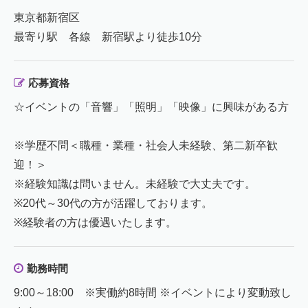
東京都新宿区
最寄り駅 各線 新宿駅より徒歩10分
応募資格
☆イベントの「音響」「照明」「映像」に興味がある方
※学歴不問＜職種・業種・社会人未経験、第二新卒歓
迎！＞
※経験知識は問いません。未経験で大丈夫です。
※20代～30代の方が活躍しております。
※経験者の方は優遇いたします。
勤務時間
9:00～18:00 ※実働約8時間 ※イベントにより変動致し