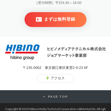
［受付時間］平日9:30～18:00
まずは無料登録
〒135-0062 東京都江東区東雲2-9-23 6F
アクセス
PAGE TOP
Copyright © 2019 Hibino Media Technical Corporation JobMarket Div. All righ