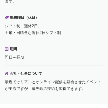
ます。
勤務曜日（休日）
シフト制（週休2日）
土曜・日曜含む週休2日シフト制
期間
即日～長期
会社・仕事について
最近ではリアルとオンライン配信を融合させたイベント
が主流ですが、最先端の技術を習得できます。