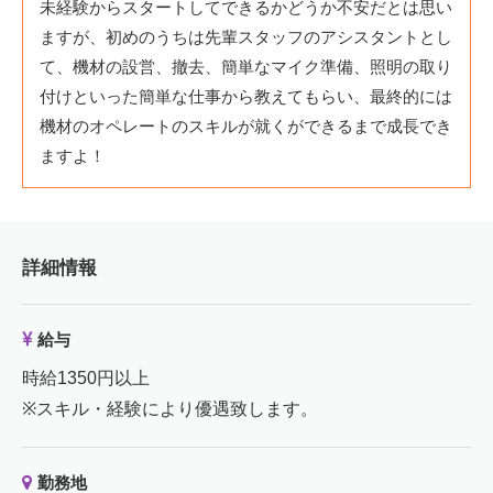
未経験からスタートしてできるかどうか不安だとは思い
ますが、初めのうちは先輩スタッフのアシスタントとし
て、機材の設営、撤去、簡単なマイク準備、照明の取り
付けといった簡単な仕事から教えてもらい、最終的には
機材のオペレートのスキルが就くができるまで成長でき
ますよ！
詳細情報
給与
時給1350円以上
※スキル・経験により優遇致します。
勤務地