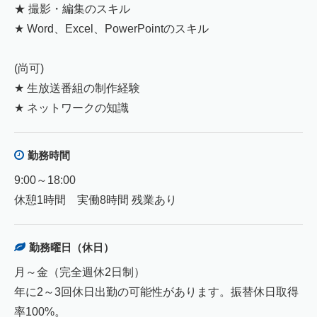
★ 撮影・編集のスキル
★ Word、Excel、PowerPointのスキル
(尚可)
★ 生放送番組の制作経験
★ ネットワークの知識
勤務時間
9:00～18:00
休憩1時間 実働8時間 残業あり
勤務曜日（休日）
月～金（完全週休2日制）
年に2～3回休日出勤の可能性があります。振替休日取得
率100%。