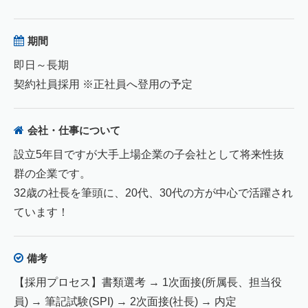
期間
即日～長期
契約社員採用 ※正社員へ登用の予定
会社・仕事について
設立5年目ですが大手上場企業の子会社として将来性抜
群の企業です。
32歳の社長を筆頭に、20代、30代の方が中心で活躍され
ています！
備考
【採用プロセス】書類選考 → 1次面接(所属長、担当役
員) → 筆記試験(SPI) → 2次面接(社長) → 内定