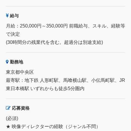
給与
月給：250,000円～350,000円 前職給与、スキル、経験等
で決定
(30時間分の残業代を含む。超過分は別途支給)
勤務地
東京都中央区
最寄駅：地下鉄 人形町駅、馬喰横山駅、小伝馬町駅、JR
東日本橋駅 いずれからも徒歩5分圏内
応募資格
(必須)
★ 映像ディレクターの経験（ジャンル不問）