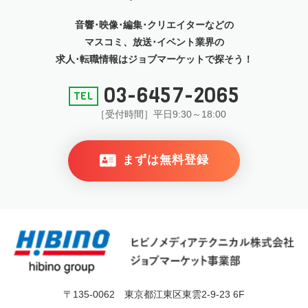
音響･映像･編集･クリエイターなどの
マスコミ、放送･イベント
業界の
求人･転職情報はジョブマーケットで探そう！
03-6457-2065
［受付時間］平日9:30～18:00
まずは無料登録
〒135-0062 東京都江東区東雲2-9-23 6F