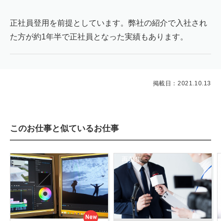
正社員登用を前提としています。弊社の紹介で入社され
た方が約1年半で正社員となった実績もあります。
掲載日：2021.10.13
このお仕事と似ているお仕事
再募集
New