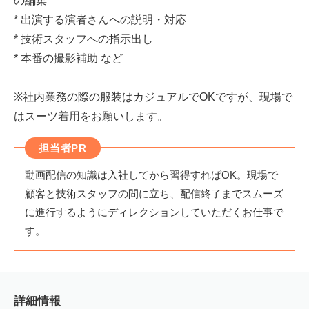
の編集
* 出演する演者さんへの説明・対応
* 技術スタッフへの指示出し
* 本番の撮影補助 など
※社内業務の際の服装はカジュアルでOKですが、現場で
はスーツ着用をお願いします。
担当者PR
動画配信の知識は入社してから習得すればOK。現場で
顧客と技術スタッフの間に立ち、配信終了までスムーズ
に進行するようにディレクションしていただくお仕事で
す。
詳細情報