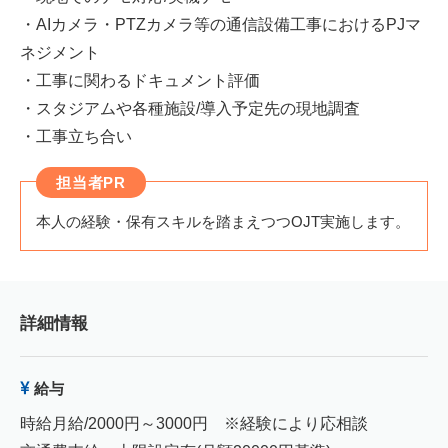
・AIカメラ・PTZカメラ等の通信設備工事におけるPJマ
ネジメント
・工事に関わるドキュメント評価
・スタジアムや各種施設/導入予定先の現地調査
・工事立ち合い
担当者PR
本人の経験・保有スキルを踏まえつつOJT実施します。
詳細情報
給与
時給月給/2000円～3000円 ※経験により応相談