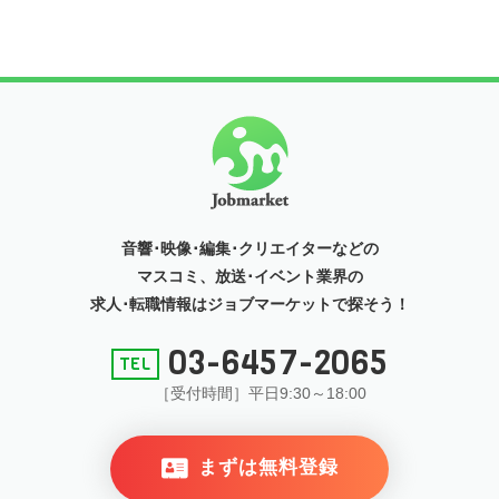
音響･映像･編集･クリエイターなどの
マスコミ、放送･イベント
業界の
求人･転職情報はジョブマーケットで探そう！
03-6457-2065
［受付時間］平日9:30～18:00
まずは無料登録