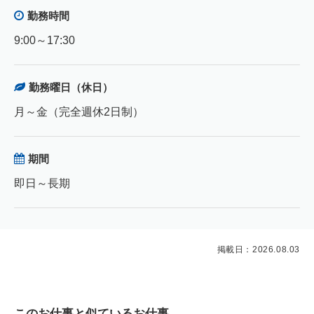
勤務時間
9:00～17:30
勤務曜日（休日）
月～金（完全週休2日制）
期間
即日～長期
掲載日：2026.08.03
このお仕事と似ているお仕事