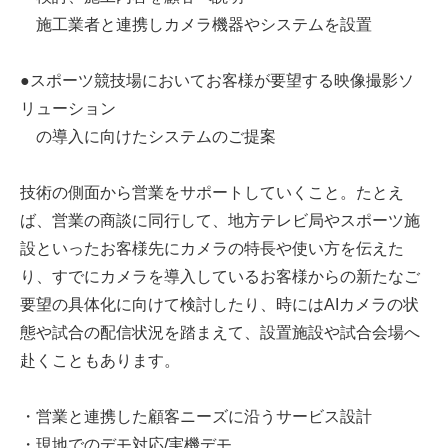
施工業者と連携しカメラ機器やシステムを設置
●スポーツ競技場においてお客様が要望する映像撮影ソ
リューション
の導入に向けたシステムのご提案
技術の側面から営業をサポートしていくこと。たとえ
ば、営業の商談に同行して、地方テレビ局やスポーツ施
設といったお客様先にカメラの特長や使い方を伝えた
り、すでにカメラを導入しているお客様からの新たなご
要望の具体化に向けて検討したり、時にはAIカメラの状
態や試合の配信状況を踏まえて、設置施設や試合会場へ
赴くこともあります。
・営業と連携した顧客ニーズに沿うサービス設計
・現地でのデモ対応/実機デモ