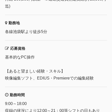
迄)
勤務地
各線池袋駅より徒歩5分
応募資格
基本的なPC操作
【あると望ましい経験・スキル】
映像編集ソフト、EDIUS・Premiereでの編集経験
勤務時間
9:00～18:00
収録の状況により12:00～21：00等シフトの日もあり