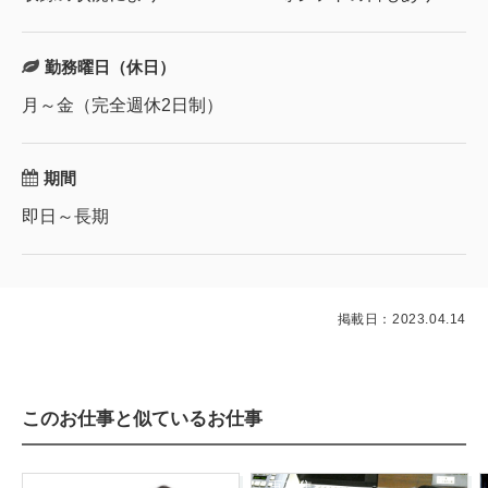
勤務曜日（休日）
月～金（完全週休2日制）
期間
即日～長期
掲載日：2023.04.14
このお仕事と似ているお仕事
再募集