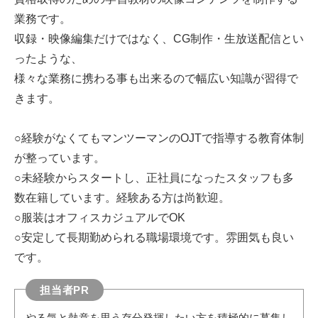
業務です。
収録・映像編集だけではなく、CG制作・生放送配信とい
ったような、
様々な業務に携わる事も出来るので幅広い知識が習得で
きます。
○経験がなくてもマンツーマンのOJTで指導する教育体制
が整っています。
○未経験からスタートし、正社員になったスタッフも多
数在籍しています。経験ある方は尚歓迎。
○服装はオフィスカジュアルでOK
○安定して長期勤められる職場環境です。雰囲気も良い
です。
担当者PR
やる気と熱意を思う存分発揮したい方を積極的に募集し