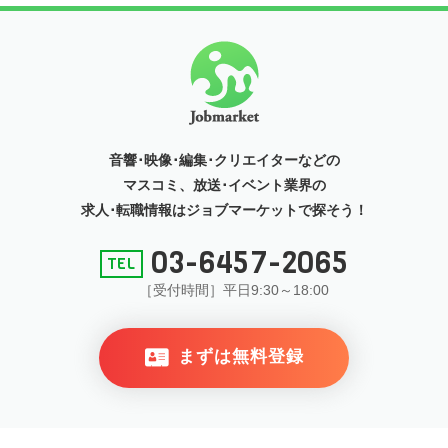
音響･映像･編集･クリエイターなどの
マスコミ、放送･イベント
業界の
求人･転職情報はジョブマーケットで探そう！
03-6457-2065
［受付時間］平日9:30～18:00
まずは無料登録