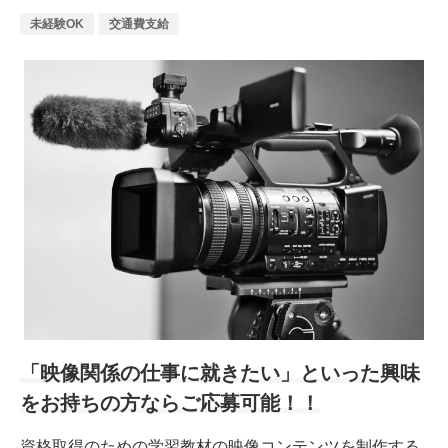
未経験OK
交通費支給
「映像関係の仕事に就きたい」といった興味
をお持ちの方ならご応募可能！！
資格取得のための学習教材の映像コンテンツを制作する