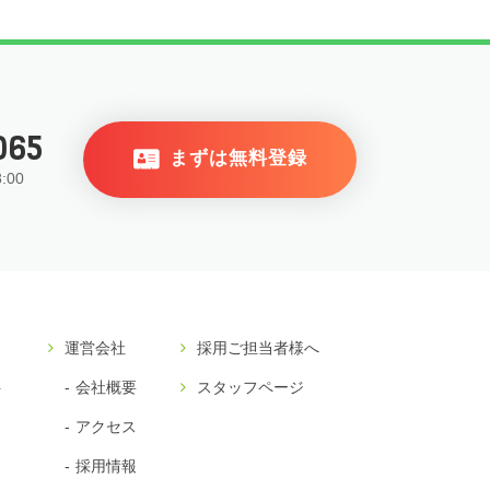
065
まずは無料登録
:00
運営会社
採用ご担当者様へ
ト
会社概要
スタッフページ
アクセス
採用情報