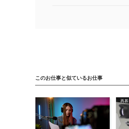
このお仕事と似ているお仕事
再募