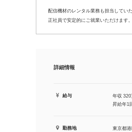
配信機材のレンタル業務も担当してい
正社員で安定的にご就業いただけます
詳細情報
給与
年収 3
昇給年1
勤務地
東京都港