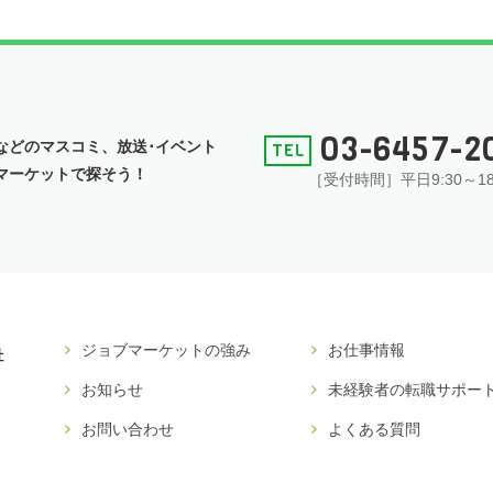
03-6457-2
などの
マスコミ、放送･イベント
マーケットで探そう！
［受付時間］平日9:30～18
ジョブマーケットの強み
お仕事情報
お知らせ
未経験者の転職サポー
お問い合わせ
よくある質問