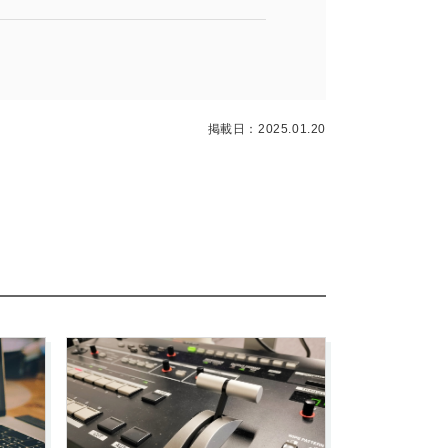
掲載日：2025.01.20