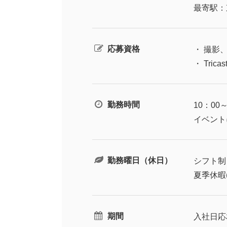
最寄駅：
応募資格
・ 撮影
・ Tri
勤務時間
10：00～
イベント
勤務曜日（休日）
シフト制
夏季休暇
期間
入社日応