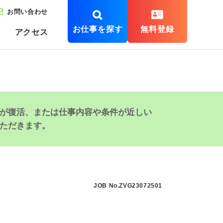
お問い合わせ
お仕事を探す
無料登録
アクセス
が復活、または仕事内容や条件が近しい
ただきます。
JOB No.ZVG23072501