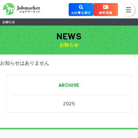
お仕事を探す
無料登録
お知らせ
NEWS
お知らせ
お知らせはありません
ARCHIVE
2025