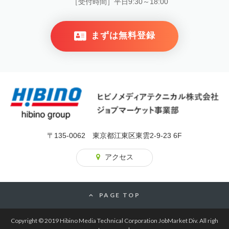
［受付時間］平日9:30～18:00
まずは無料登録
〒135-0062 東京都江東区東雲2-9-23 6F
アクセス
PAGE TOP
Copyright © 2019 Hibino Media Technical Corporation JobMarket Div. All righ