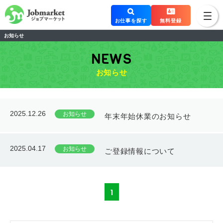
お仕事を探す
無料登録
お知らせ
NEWS
お知らせ
2025.12.26
お知らせ
年末年始休業のお知らせ
2025.04.17
お知らせ
ご登録情報について
1