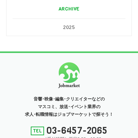
ARCHIVE
2025
音響･映像･編集･クリエイターなどの
マスコミ、放送･イベント
業界の
求人･転職情報はジョブマーケットで探そう！
03-6457-2065