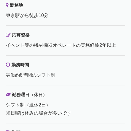
勤務地
東京駅から徒歩10分
応募資格
イベント等の機材機器オペレートの実務経験2年以上
勤務時間
実働約8時間のシフト制
勤務曜日（休日）
シフト制（週休2日）
※日曜は休みの場合が多いです