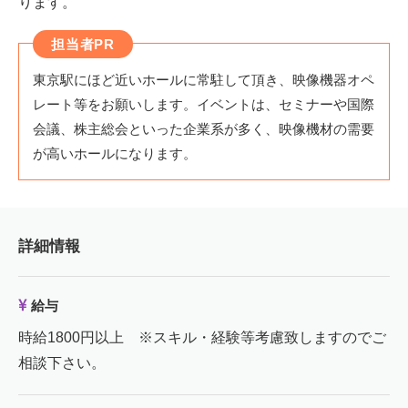
ります。
担当者PR
東京駅にほど近いホールに常駐して頂き、映像機器オペ
レート等をお願いします。イベントは、セミナーや国際
会議、株主総会といった企業系が多く、映像機材の需要
が高いホールになります。
詳細情報
給与
時給1800円以上 ※スキル・経験等考慮致しますのでご
相談下さい。