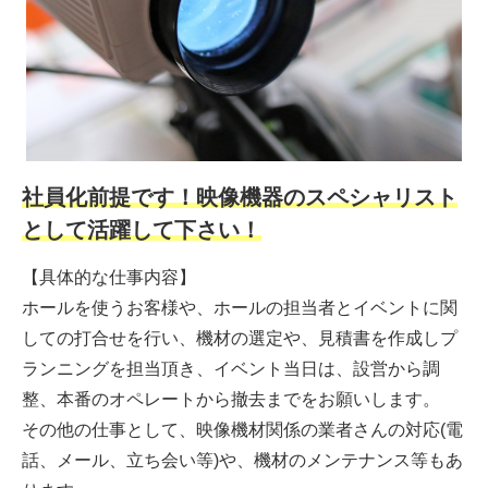
社員化前提です！映像機器のスペシャリスト
として活躍して下さい！
【具体的な仕事内容】
ホールを使うお客様や、ホールの担当者とイベントに関
しての打合せを行い、機材の選定や、見積書を作成しプ
ランニングを担当頂き、イベント当日は、設営から調
整、本番のオペレートから撤去までをお願いします。
その他の仕事として、映像機材関係の業者さんの対応(電
話、メール、立ち会い等)や、機材のメンテナンス等もあ