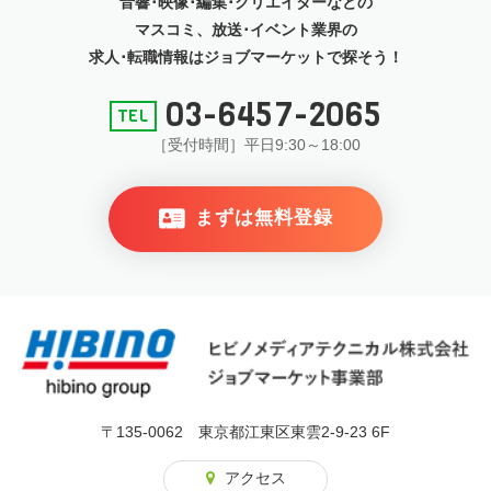
音響･映像･編集･クリエイターなどの
マスコミ、放送･イベント
業界の
求人･転職情報はジョブマーケットで探そう！
03-6457-2065
［受付時間］平日9:30～18:00
まずは無料登録
〒135-0062 東京都江東区東雲2-9-23 6F
アクセス