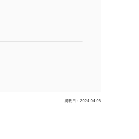
掲載日：2024.04.08