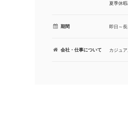
夏季休暇
期間
即日～長
会社・仕事について
カジュア