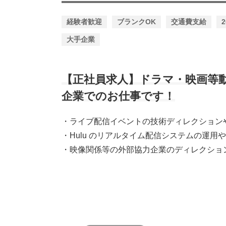
経験者歓迎
ブランクOK
交通費支給
大手企業
【正社員求人】ドラマ・映画等
企業でのお仕事です！
・ライブ配信イベントの技術ディレクション
・Hulu のリアルタイム配信システムの運用
・映像関係等の外部協力企業のディレクショ