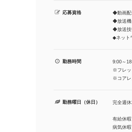
応募資格
◆動画配
◆放送機
◆放送技
◆ネット
勤務時間
9:00～18
※フレッ
※コアレ
勤務曜日（休日）
完全週休
有給休暇
病気休暇