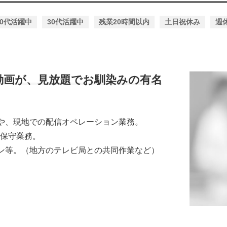
20代活躍中
30代活躍中
残業20時間以内
土日祝休み
週
動画が、見放題でお馴染みの有名
や、現地での配信オペレーション業務。
や保守業務。
ン等。（地方のテレビ局との共同作業など）