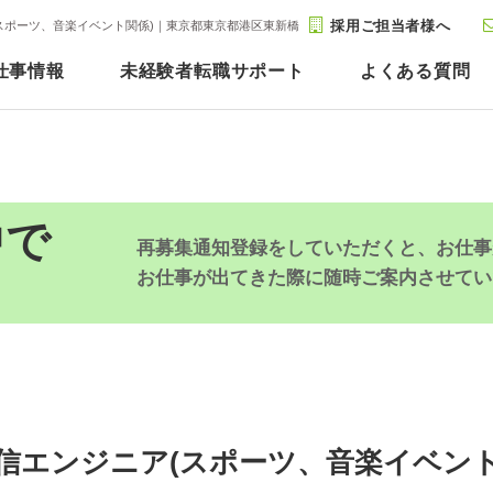
採用ご担当者様へ
スポーツ、音楽イベント関係)｜東京都東京都港区東新橋
仕事情報
未経験者転職サポート
よくある質問
中で
再募集通知登録をしていただくと、お仕事
お仕事が出てきた際に随時ご案内させてい
信エンジニア(スポーツ、音楽イベント