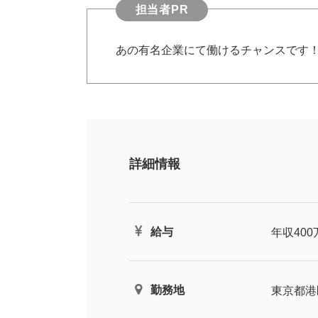
担当者PR
あの有名企業にて働けるチャンスです
詳細情報
給与
年収400
勤務地
東京都港